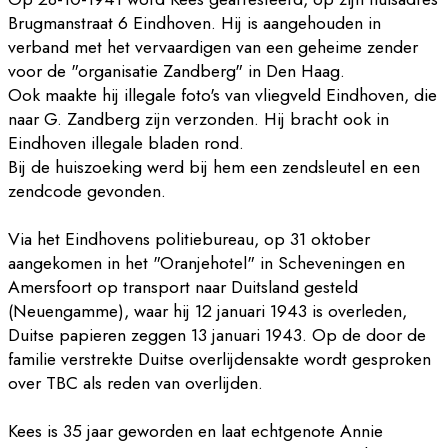
Brugmanstraat 6 Eindhoven. Hij is aangehouden in
verband met het vervaardigen van een geheime zender
voor de "organisatie Zandberg" in Den Haag.
Ook maakte hij illegale foto's van vliegveld Eindhoven, die
naar G. Zandberg zijn verzonden. Hij bracht ook in
Eindhoven illegale bladen rond.
Bij de huiszoeking werd bij hem een zendsleutel en een
zendcode gevonden.
Via het Eindhovens politiebureau, op 31 oktober
aangekomen in het "Oranjehotel" in Scheveningen en
Amersfoort op transport naar Duitsland gesteld
(Neuengamme), waar hij 12 januari 1943 is overleden,
Duitse papieren zeggen 13 januari 1943. Op de door de
familie verstrekte Duitse overlijdensakte wordt gesproken
over TBC als reden van overlijden.
Kees is 35 jaar geworden en laat echtgenote Annie