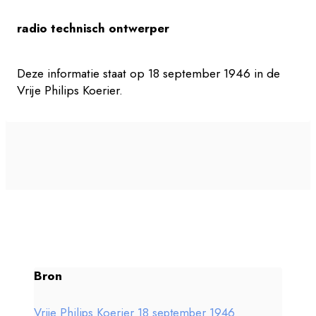
radio technisch ontwerper
Deze informatie staat op 18 september 1946 in de
Vrije Philips Koerier.
Bron
Vrije Philips Koerier 18 september 1946