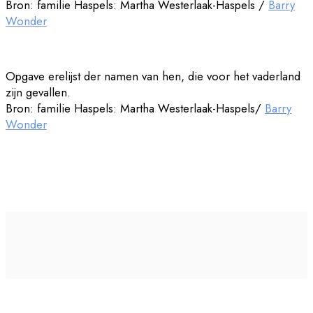
Bron: familie Haspels: Martha Westerlaak-Haspels /
Barry
Wonder
Opgave erelijst der namen van hen, die voor het vaderland
zijn gevallen.
Bron: familie Haspels: Martha Westerlaak-Haspels/
Barry
Wonder