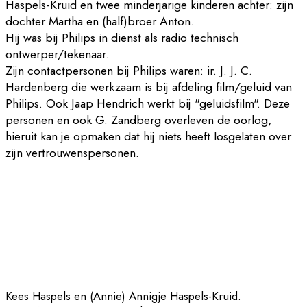
Haspels-Kruid en twee minderjarige kinderen achter: zijn
dochter Martha en (half)broer Anton.
Hij was bij Philips in dienst als radio technisch
ontwerper/tekenaar.
Zijn contactpersonen bij Philips waren: ir. J. J. C.
Hardenberg die werkzaam is bij afdeling film/geluid van
Philips. Ook Jaap Hendrich werkt bij "geluidsfilm". Deze
personen en ook G. Zandberg overleven de oorlog,
hieruit kan je opmaken dat hij niets heeft losgelaten over
zijn vertrouwenspersonen.
Kees Haspels en (Annie) Annigje Haspels-Kruid.